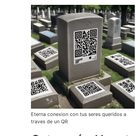
Eterna conexion con tus seres queridos a
traves de un QR